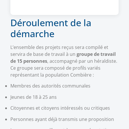
Déroulement de la
démarche
L’ensemble des projets reçus sera compilé et
servira de base de travail à un
groupe de travail
de 15 personnes
, accompagné par un héraldiste.
Ce groupe sera composé de profils variés
représentant la population Combière :
Membres des autorités communales
Jeunes de 18 à 25 ans
Citoyennes et citoyens intéressés ou critiques
Personnes ayant déjà transmis une proposition