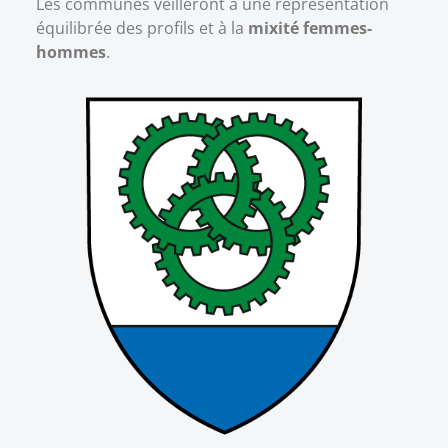
Les communes veilleront à une représentation
équilibrée des profils et à la
mixité femmes-
hommes
.