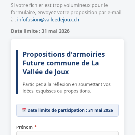
Si votre fichier est trop volumineux pour le
formulaire, envoyez votre proposition par e-mail
à :
infofusion@valleedejoux.ch
Date limite : 31 mai 2026
Propositions d'armoiries
Future commune de La
Vallée de Joux
Participez à la réflexion en soumettant vos
idées, esquisses ou propositions.
Date limite de participation : 31 mai 2026
Prénom
*