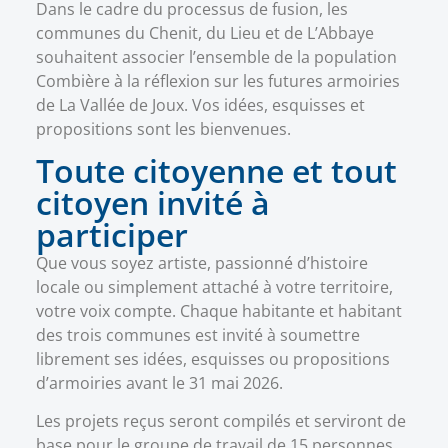
Dans le cadre du processus de fusion, les
communes du Chenit, du Lieu et de L’Abbaye
souhaitent associer l’ensemble de la population
Combière à la réflexion sur les futures armoiries
de La Vallée de Joux. Vos idées, esquisses et
propositions sont les bienvenues.
Toute citoyenne et tout
citoyen invité à
participer
Que vous soyez artiste, passionné d’histoire
locale ou simplement attaché à votre territoire,
votre voix compte. Chaque habitante et habitant
des trois communes est invité à soumettre
librement ses idées, esquisses ou propositions
d’armoiries avant le 31 mai 2026.
Les projets reçus seront compilés et serviront de
base pour le groupe de travail de 15 personnes,