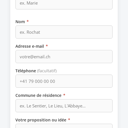
Nom
*
Adresse e-mail
*
Téléphone
(facultatif)
Commune de résidence
*
Votre proposition ou idée
*