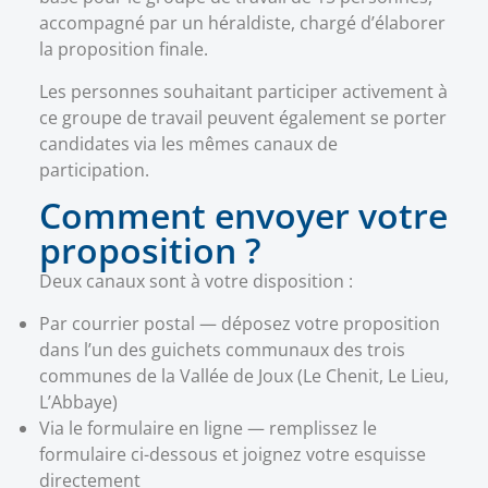
accompagné par un héraldiste, chargé d’élaborer
la proposition finale.
Les personnes souhaitant participer activement à
ce groupe de travail peuvent également se porter
candidates via les mêmes canaux de
participation.
Comment envoyer votre
proposition ?
Deux canaux sont à votre disposition :
Par courrier postal — déposez votre proposition
dans l’un des guichets communaux des trois
communes de la Vallée de Joux (Le Chenit, Le Lieu,
L’Abbaye)
Via le formulaire en ligne — remplissez le
formulaire ci-dessous et joignez votre esquisse
directement