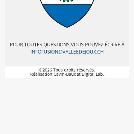
POUR TOUTES QUESTIONS VOUS POUVEZ ÉCRIRE À
INFOFUSION@VALLEEDEJOUX.CH
©2026 Tous droits réservés.
Réalisation Cavin-Baudat Digital Lab.