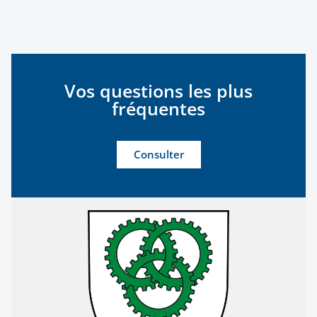
Vos questions les plus
fréquentes
Consulter