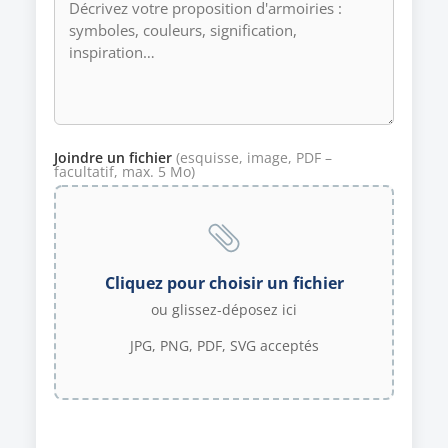
Joindre un fichier
(esquisse, image, PDF –
facultatif, max. 5 Mo)
Cliquez pour choisir un fichier
ou glissez-déposez ici
JPG, PNG, PDF, SVG acceptés
Envoyer ma proposition